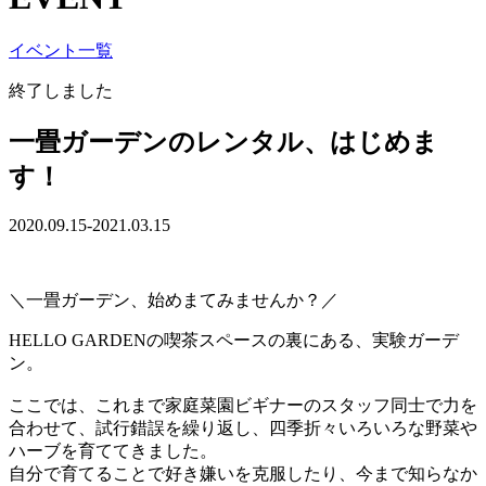
イベント一覧
終了しました
一畳ガーデンのレンタル、はじめま
す！
2020.09.15-2021.03.15
＼一畳ガーデン、始めまてみませんか？／
HELLO GARDENの喫茶スペースの裏にある、実験ガーデ
ン。
ここでは、これまで家庭菜園ビギナーのスタッフ同士で力を
合わせて、試行錯誤を繰り返し、四季折々いろいろな野菜や
ハーブを育ててきました。
自分で育てることで好き嫌いを克服したり、今まで知らなか