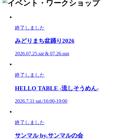
終了しました
みどりまち盆踊り
2026
2026.07.25.sat & 07.26.sun
終了しました
HELLO
TABLE
-流しそうめん-
2026.7.11 sat./16:00-19:00
終了しました
サンマル
by
.サンマルの会