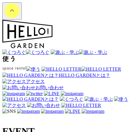
HELLO GARDENとは？
アクセス
お問い合わせ
EVENT