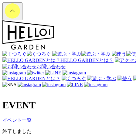
HELLO GARDENとは？
お問い合わせ
EVENT
イベント一覧
終了しました