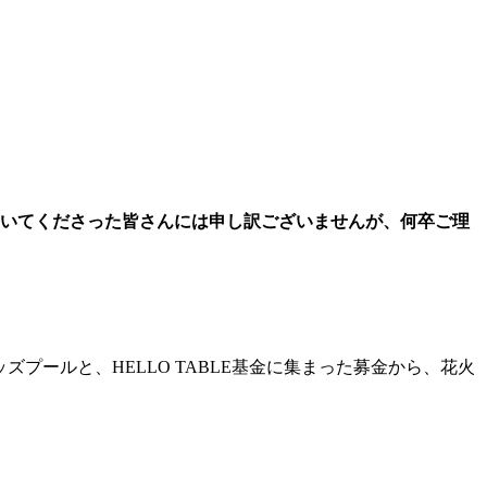
ていてくださった皆さんには申し訳ございませんが、何卒ご理
ズプールと、HELLO TABLE基金に集まった募金から、花火