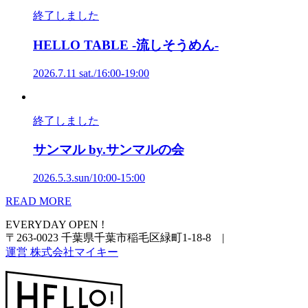
終了しました
HELLO
TABLE
-流しそうめん-
2026.7.11 sat./16:00-19:00
終了しました
サンマル
by
.サンマルの会
2026.5.3.sun/10:00-15:00
READ MORE
EVERYDAY OPEN !
〒263-0023 千葉県千葉市稲毛区緑町1-18-8
|
運営 株式会社マイキー