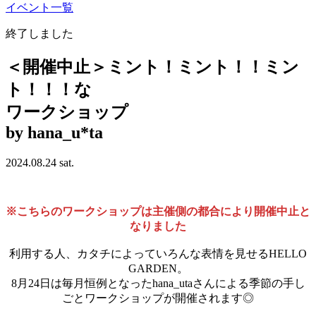
イベント一覧
終了しました
＜開催中止＞ミント！ミント！！ミン
ト！！！な
ワークショップ
by
hana
_
u
*
ta
2024.08.24 sat.
※こちらのワークショップは主催側の都合により開催中止と
なりました
利用する人、カタチによっていろんな表情を見せるHELLO
GARDEN。
8月24日は毎月恒例となったhana_utaさんによる季節の手し
ごとワークショップが開催されます◎