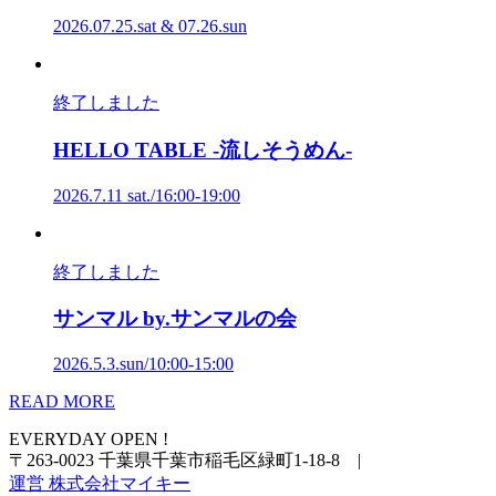
2026.07.25.sat & 07.26.sun
終了しました
HELLO
TABLE
-流しそうめん-
2026.7.11 sat./16:00-19:00
終了しました
サンマル
by
.サンマルの会
2026.5.3.sun/10:00-15:00
READ MORE
EVERYDAY OPEN !
〒263-0023 千葉県千葉市稲毛区緑町1-18-8
|
運営 株式会社マイキー