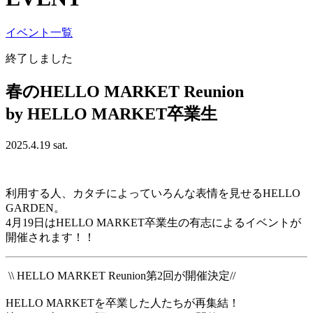
イベント一覧
終了しました
春の
HELLO
MARKET
Reunion
by
HELLO
MARKET
卒業生
2025.4.19 sat.
利用する人、カタチによっていろんな表情を見せるHELLO
GARDEN。
4月19日はHELLO MARKET卒業生の有志によるイベントが
開催されます！！
\\ HELLO MARKET Reunion第2回が開催決定//
HELLO MARKETを卒業した人たちが再集結！