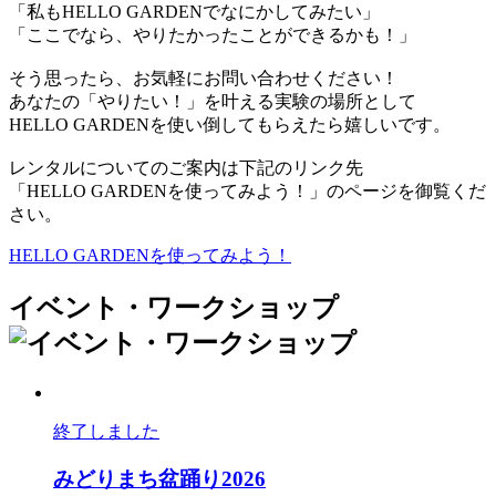
「私もHELLO GARDENでなにかしてみたい」
「ここでなら、やりたかったことができるかも！」
そう思ったら、お気軽にお問い合わせください！
あなたの「やりたい！」を叶える実験の場所として
HELLO GARDENを使い倒してもらえたら嬉しいです。
レンタルについてのご案内は下記のリンク先
「HELLO GARDENを使ってみよう！」のページを御覧くだ
さい。
HELLO GARDENを使ってみよう！
イベント・ワークショップ
終了しました
みどりまち盆踊り
2026