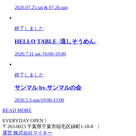
2026.07.25.sat & 07.26.sun
終了しました
HELLO
TABLE
-流しそうめん-
2026.7.11 sat./16:00-19:00
終了しました
サンマル
by
.サンマルの会
2026.5.3.sun/10:00-15:00
READ MORE
EVERYDAY OPEN !
〒263-0023 千葉県千葉市稲毛区緑町1-18-8
|
運営 株式会社マイキー