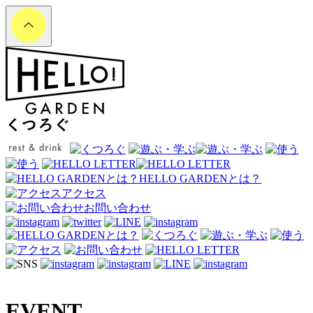
HELLO GARDENとは？
アクセス
お問い合わせ
EVENT