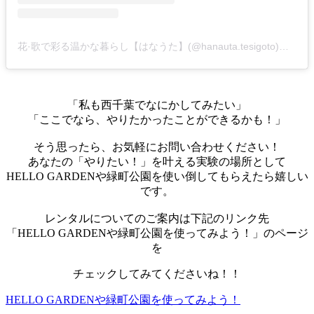
花·歌で彩る温かな暮らし【はなうた】(@hanauta.tesigoto)がシェアした投稿
「私も西千葉でなにかしてみたい」
「ここでなら、やりたかったことができるかも！」
そう思ったら、お気軽にお問い合わせください！
あなたの「やりたい！」を叶える実験の場所として
HELLO GARDENや緑町公園を使い倒してもらえたら嬉しい
です。
レンタルについてのご案内は下記のリンク先
「HELLO GARDENや緑町公園を使ってみよう！」のページ
を
チェックしてみてくださいね！！
HELLO GARDENや緑町公園を使ってみよう！