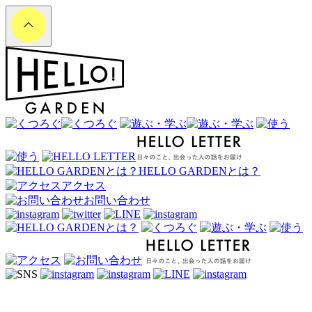
HELLO GARDENとは？
アクセス
お問い合わせ