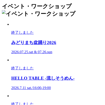
イベント・ワークショップ
終了しました
みどりまち盆踊り
2026
2026.07.25.sat & 07.26.sun
終了しました
HELLO
TABLE
-流しそうめん-
2026.7.11 sat./16:00-19:00
終了しました