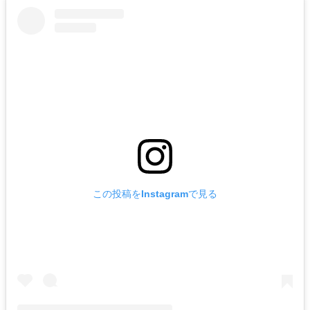
この投稿をInstagramで見る