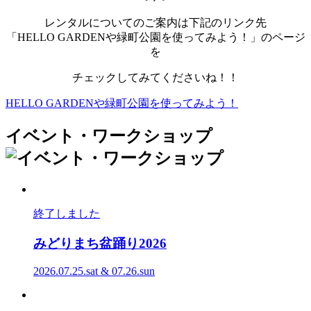
レンタルについてのご案内は下記のリンク先
「HELLO GARDENや緑町公園を使ってみよう！」のページ
を
チェックしてみてくださいね！！
HELLO GARDENや緑町公園を使ってみよう！
イベント・ワークショップ
終了しました
みどりまち盆踊り
2026
2026.07.25.sat & 07.26.sun