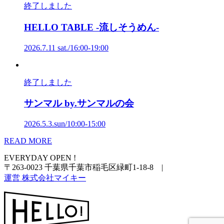
終了しました
HELLO
TABLE
-流しそうめん-
2026.7.11 sat./16:00-19:00
終了しました
サンマル
by
.サンマルの会
2026.5.3.sun/10:00-15:00
READ MORE
EVERYDAY OPEN !
〒263-0023 千葉県千葉市稲毛区緑町1-18-8
|
運営 株式会社マイキー