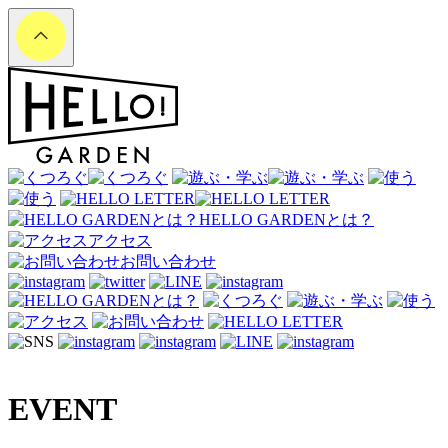
HELLO GARDENとは？
アクセス
お問い合わせ
EVENT