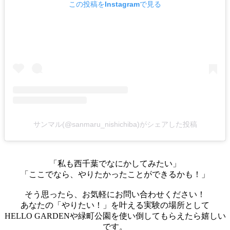
この投稿をInstagramで見る
サンマル(@sanmaru_nishichiba)がシェアした投稿
「私も西千葉でなにかしてみたい」
「ここでなら、やりたかったことができるかも！」
そう思ったら、お気軽にお問い合わせください！
あなたの「やりたい！」を叶える実験の場所として
HELLO GARDENや緑町公園を使い倒してもらえたら嬉しい
です。