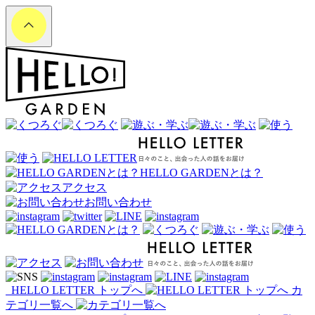
HELLO GARDENとは？
アクセス
お問い合わせ
HELLO LETTER トップへ
カ
テゴリ一覧へ