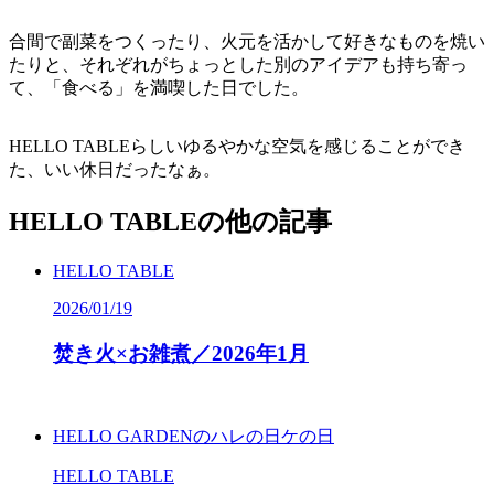
合間で副菜をつくったり、火元を活かして好きなものを焼い
たりと、それぞれがちょっとした別のアイデアも持ち寄っ
て、「食べる」を満喫した日でした。
HELLO TABLEらしいゆるやかな空気を感じることができ
た、いい休日だったなぁ。
HELLO TABLEの他の記事
HELLO TABLE
2026/01/19
焚き火×お雑煮／
2026
年
1
月
HELLO GARDENのハレの日ケの日
HELLO TABLE