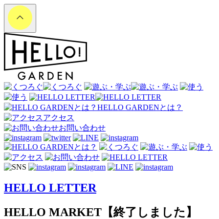
HELLO GARDENとは？
アクセス
お問い合わせ
HELLO LETTER
HELLO
MARKET
【終了しました】