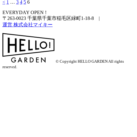
<
1
…
3
4
5
6
EVERYDAY OPEN !
〒263-0023 千葉県千葉市稲毛区緑町1-18-8
|
運営 株式会社マイキー
© Copyright HELLO GARDEN All rights
reserved.