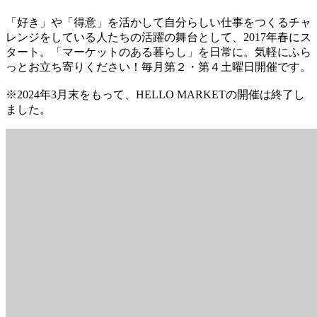
「好き」や「得意」を活かして自分らしい仕事をつくるチャ
レンジをしている人たちの活躍の舞台として、2017年春にス
タート。「マーケットのある暮らし」を日常に。気軽にふら
っとお立ち寄りください！毎月第２・第４土曜日開催です。
※2024年3月末をもって、HELLO MARKETの開催は終了し
ました。