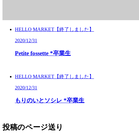
HELLO MARKET【終了しました】
2020/12/31
Petite
fossette
*卒業生
HELLO MARKET【終了しました】
2020/12/31
もりのいとソシレ *卒業生
投稿のページ送り