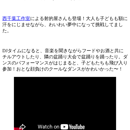
西千葉工作室
による射的屋さんも登場！大人も子どもも額に
汗をにじませながら、わいわい夢中になって挑戦してまし
た。
DJタイムになると、音楽を聞きながらフードやお酒と共に
チルアウトしたり、隣の盆踊り大会で盆踊りを踊ったり。ダ
ンスのパフォーマンスがはじまると、子どもたちも飛び入り
参加！おとな顔負けのクールなダンスがかわいかった〜！