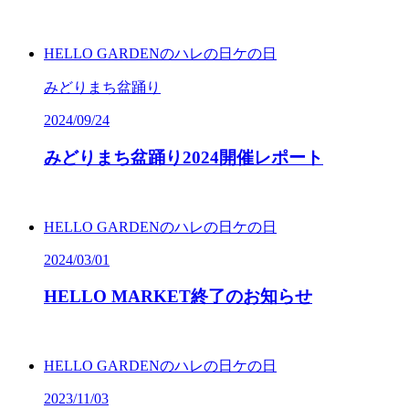
HELLO GARDENのハレの日ケの日
みどりまち盆踊り
2024/09/24
みどりまち盆踊り
2024
開催レポート
HELLO GARDENのハレの日ケの日
2024/03/01
HELLO
MARKET
終了のお知らせ
HELLO GARDENのハレの日ケの日
2023/11/03