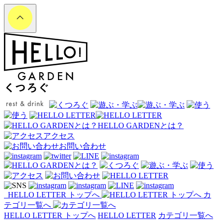
HELLO GARDENとは？
アクセス
お問い合わせ
HELLO LETTER トップへ
カ
テゴリ一覧へ
HELLO LETTER トップへ
HELLO LETTER
カテゴリ一覧へ